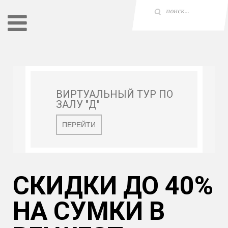
ВИРТУАЛЬНЫЙ ТУР ПО
ЗАЛУ "Д"
ПЕРЕЙТИ
СКИДКИ ДО 40%
НА СУМКИ В