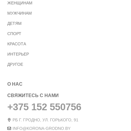
ЖЕНЩИНАМ
МУЖЧИНАМ
ДЕТЯМ
СПОРТ
КРАСОТА
ИНТЕРЬЕР
ДРУГОЕ
О НАС
СВЯЖИТЕСЬ С НАМИ
+375 152 550756
РБ Г. ГРОДНО, УЛ. ГОРЬКОГО, 91
INFO@KORONA-GRODNO.BY