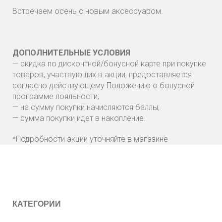
Встречаем осень с новым аксессуаром.
ДОПОЛНИТЕЛЬНЫЕ УСЛОВИЯ
— скидка по дисконтной/бонусной карте при покупке
товаров, участвующих в акции, предоставляется
согласно действующему Положению о бонусной
программе лояльности;
— на сумму покупки начисляются баллы;
— сумма покупки идет в накопление.
*Подробности акции уточняйте в магазине
КАТЕГОРИИ